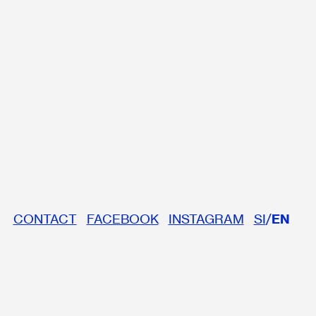
CONTACT
FACEBOOK
INSTAGRAM
SI
/
EN